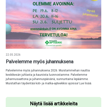
22.05.2026
Palvelemme myös juhannuksena
Palvelemme myös juhannuksena 2026. Muistammehan nauttia
keskikesän juhlasta ja kauniista luonnostamme. Palvelemme
juhannusaattona ja juhannuspäivänä, sunnuntaina lepäämme.
Muistathan täydentää koti- ja matka-apteekkisi ajoissa! Lue lisää.
Näytä lisää artikkeleita