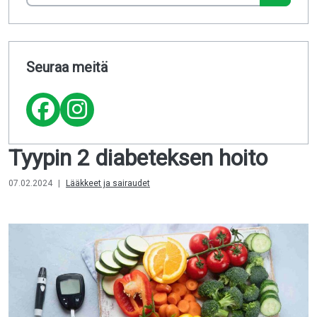
Seuraa meitä
Tyypin 2 diabeteksen hoito
07.02.2024
|
Lääkkeet ja sairaudet