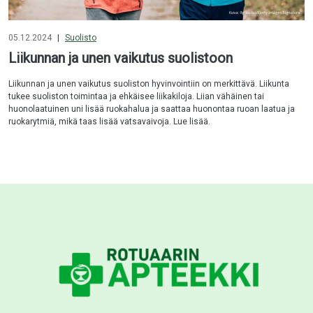
05.12.2024
|
Suolisto
Liikunnan ja unen vaikutus suolistoon
Liikunnan ja unen vaikutus suoliston hyvinvointiin on merkittävä. Liikunta
tukee suoliston toimintaa ja ehkäisee liikakiloja. Liian vähäinen tai
huonolaatuinen uni lisää ruokahalua ja saattaa huonontaa ruoan laatua ja
ruokarytmiä, mikä taas lisää vatsavaivoja. Lue lisää.