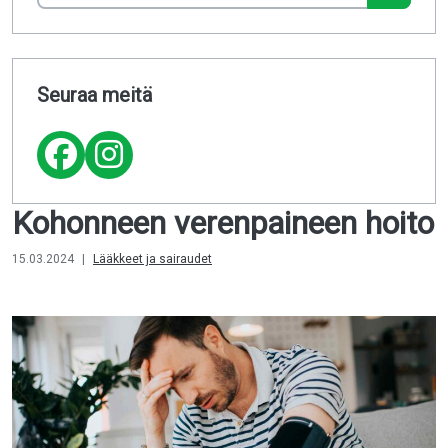
Seuraa meitä
Kohonneen verenpaineen hoito
15.03.2024
|
Lääkkeet ja sairaudet