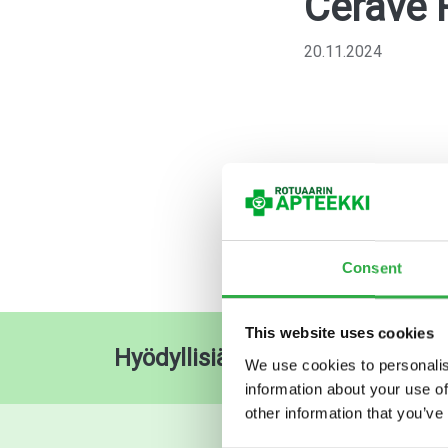
Cerave 
20.11.2024
Consent
This website uses cookies
Hyödyllisiä pikalinkkejä
O
We use cookies to personalis
information about your use of
other information that you’ve