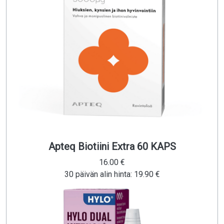
Apteq Biotiini Extra 60 KAPS
16.00 €
30 päivän alin hinta: 19.90 €