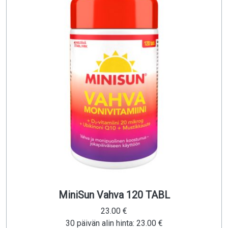
MiniSun Vahva 120 TABL
23.00 €
30 päivän alin hinta: 23.00 €