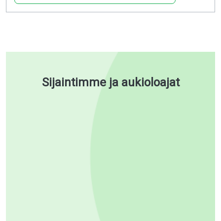
Sijaintimme ja aukioloajat