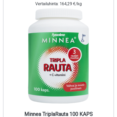
Vertailuhinta: 164,29 €/kg
Minnea TriplaRauta 100 KAPS