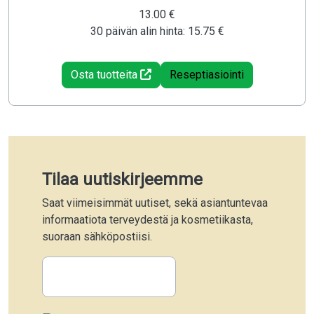
13.00 €
30 päivän alin hinta: 15.75 €
Osta tuotteita
Reseptiasiointi
Tilaa uutiskirjeemme
Saat viimeisimmät uutiset, sekä asiantuntevaa
informaatiota terveydestä ja kosmetiikasta,
suoraan sähköpostiisi.