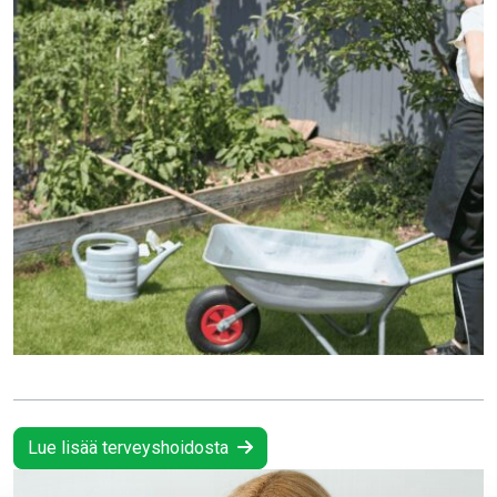
Lue lisää terveyshoidosta