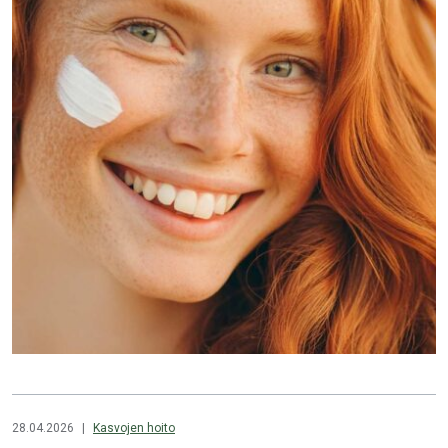
28.04.2026
|
Kasvojen hoito