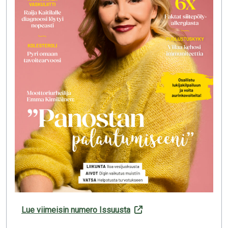
Lue viimeisin numero Issuusta