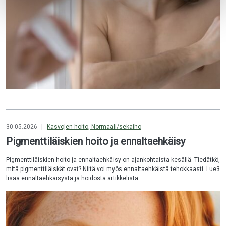
30.05.2026
|
Kasvojen hoito, Normaali/sekaiho
Pigmenttiläiskien hoito ja ennaltaehkäisy
Pigmenttiläiskien hoito ja ennaltaehkäisy on ajankohtaista kesällä. Tiedätkö,
mitä pigmenttiläiskät ovat? Niitä voi myös ennaltaehkäistä tehokkaasti. Lue3
lisää ennaltaehkäisystä ja hoidosta artikkelista.