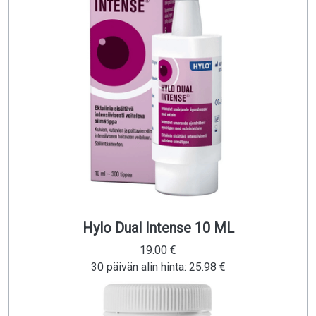
Hylo Dual Intense 10 ML
19.00 €
30 päivän alin hinta: 25.98 €