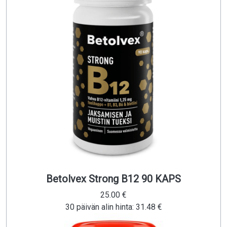
Betolvex Strong B12 90 KAPS
25.00 €
30 päivän alin hinta: 31.48 €