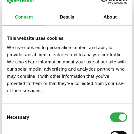
Consent
Details
About
This website uses cookies
We use cookies to personalise content and ads, to
provide social media features and to analyse our traffic.
We also share information about your use of our site with
our social media, advertising and analytics partners who
may combine it with other information that you’ve
provided to them or that they’ve collected from your use
of their services.
Consent
Necessary
Selection
Palvelemme myös juhannuksena. Nautitaan valoisista