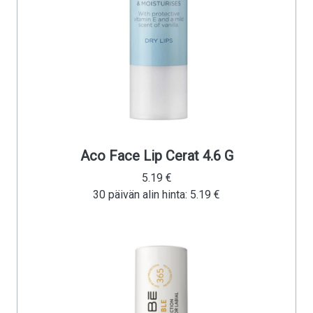
Aco Face Lip Cerat 4.6 G
5.19 €
30 päivän alin hinta: 5.19 €