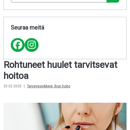
Seuraa meitä
Rohtuneet huulet tarvitsevat
hoitoa
25.02.2025
|
Terveysvinkkejä, Ihon hoito