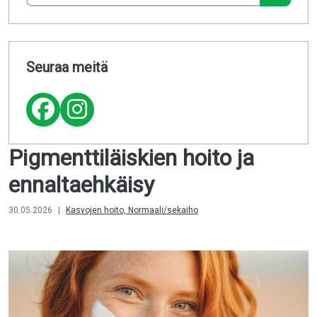
Seuraa meitä
Pigmenttiläiskien hoito ja
ennaltaehkäisy
30.05.2026
|
Kasvojen hoito, Normaali/sekaiho