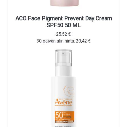
ACO Face Pigment Prevent Day Cream
SPF50 50 ML
25.52 €
30 päivän alin hinta: 20,42 €