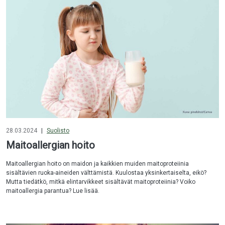
28.03.2024
|
Suolisto
Maitoallergian hoito
Maitoallergian hoito on maidon ja kaikkien muiden maitoproteiinia
sisältävien ruoka-aineiden välttämistä. Kuulostaa yksinkertaiselta, eikö?
Mutta tiedätkö, mitkä elintarvikkeet sisältävät maitoproteiinia? Voiko
maitoallergia parantua? Lue lisää.