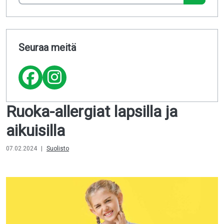
Seuraa meitä
Ruoka-allergiat lapsilla ja
aikuisilla
07.02.2024
|
Suolisto