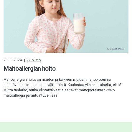
28.03.2024
|
Suolisto
Maitoallergian hoito
Maitoallergian hoito on maidon ja kaikkien muiden maitoproteiinia
sisältävien ruoka-aineiden välttämistä. Kuulostaa yksinkertaiselta, eikö?
Mutta tiedätkö, mitkä elintarvikkeet sisältävät maitoproteiinia? Voiko
maitoallergia parantua? Lue lisää.