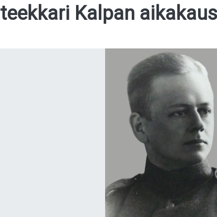
teekkari Kalpan aikakaus